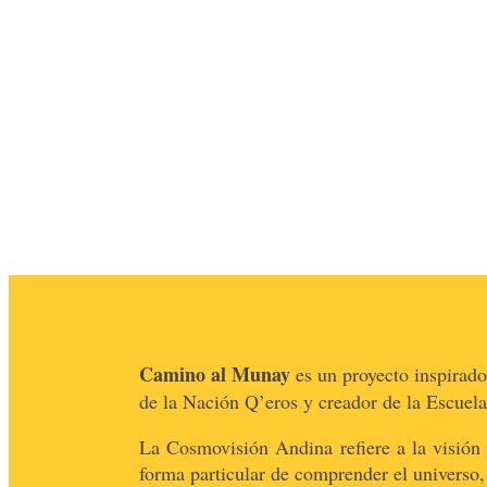
Camino al Munay
es un proyecto inspirad
de la Nación Q’eros y creador de la Escuel
La Cosmovisión Andina refiere a la visión
forma particular de comprender el universo, 