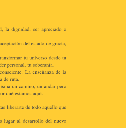
 la dignidad, ser apreciado o
 aceptación del estado de gracia,
transformar tu universo desde tu
der personal, tu soberanía.
consciente. La enseñanza de la
a de ruta.
 misma un camino, un andar pero
or qué estamos aquí.
as liberarte de todo aquello que
s lugar al desarrollo del nuevo