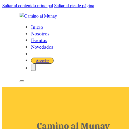
Saltar al contenido principal
Saltar al pie de página
Inicio
Nosotros
Eventos
Novedades
Acceder
Camino al Munay