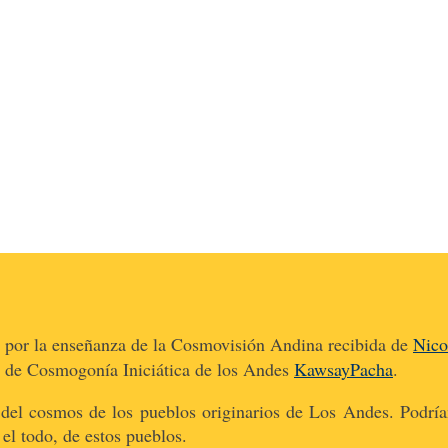
o por la enseñanza de la Cosmovisión Andina recibida de
Nico
a de Cosmogonía Iniciática de los Andes
KawsayPacha
.
 del cosmos de los pueblos originarios de Los Andes. Podría
el todo, de estos pueblos.