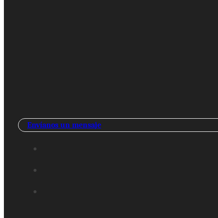
Envíanos un mensaje