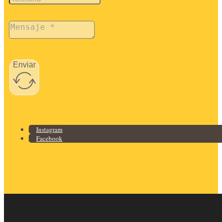
Enviar
Instagram
Facebook