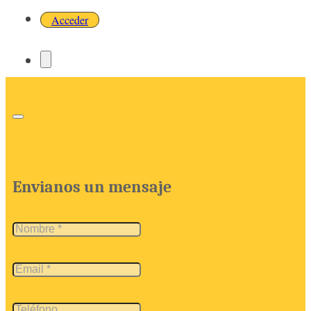
Acceder
Envianos un mensaje